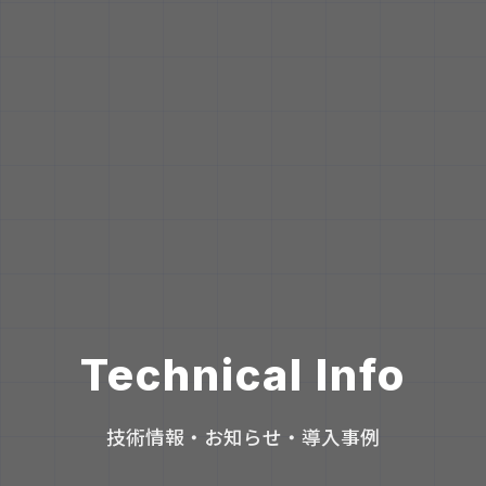
Technical Info
技術情報・お知らせ・導入事例