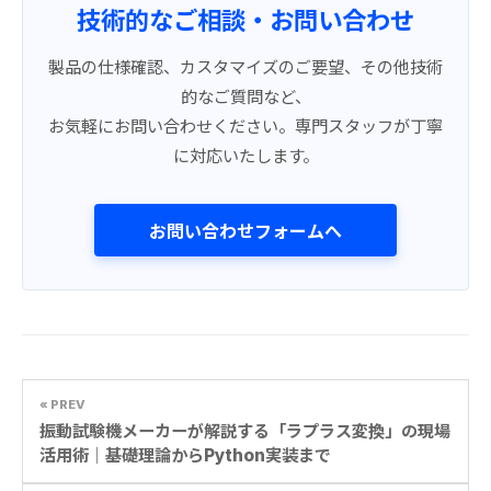
技術的なご相談・お問い合わせ
製品の仕様確認、カスタマイズのご要望、その他技術
的なご質問など、
お気軽にお問い合わせください。専門スタッフが丁寧
に対応いたします。
お問い合わせフォームへ
« PREV
振動試験機メーカーが解説する「ラプラス変換」の現場
活用術｜基礎理論からPython実装まで