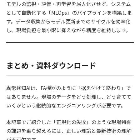
モデルの監視・評価・再学習を属人化させず、システム
として自動化する「MLOps」のパイプラインを構築しま
す。データ収集からモデル更新までのサイクルを効率化
し、現場負担を最小限に抑えながら精度を維持します。
まとめ・資料ダウンロード
異常検知AIは、FA機器のように「据え付けて終わり」で
はありません。現場のデータをどう処理し、どう育てて
いくかという継続的なエンジニアリングが必要です。
本記事でご紹介した「正規化の失敗」のような現場特有
の課題を乗り越えるには、正しい理論と最新技術の理解
が不可欠です。