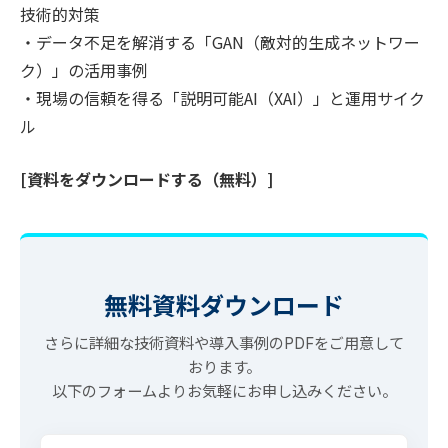
技術的対策
・データ不足を解消する「GAN（敵対的生成ネットワー
ク）」の活用事例
・現場の信頼を得る「説明可能AI（XAI）」と運用サイク
ル
[資料をダウンロードする（無料）]
無料資料ダウンロード
さらに詳細な技術資料や導入事例のPDFをご用意して
おります。
以下のフォームよりお気軽にお申し込みください。