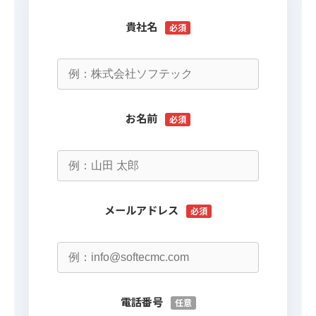
貴社名
必須
お名前
必須
メールアドレス
必須
電話番号
任意