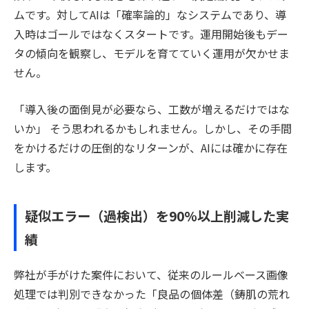
ムです。対してAIは「確率論的」なシステムであり、導
入時はゴールではなくスタートです。運用開始後もデー
タの傾向を観察し、モデルを育てていく運用が欠かせま
せん。
「導入後の面倒見が必要なら、工数が増えるだけではな
いか」 そう思われるかもしれません。しかし、その手間
をかけるだけの圧倒的なリターンが、AIには確かに存在
します。
疑似エラー（過検出）を90%以上削減した実
績
弊社が手がけた案件において、従来のルールベース画像
処理では判別できなかった「良品の個体差（鋳肌の荒れ