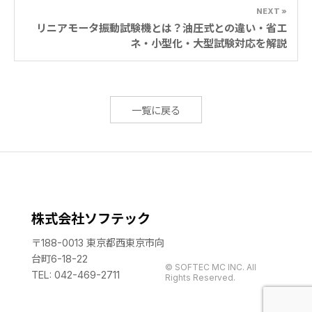
NEXT »
リニアモータ振動試験機とは？油圧式との違い・省エ
ネ・小型化・大型試験対応を解説
一覧に戻る
株式会社ソフテック
〒188-0013 東京都西東京市向
台町6-18-22
© SOFTEC MC INC. All
TEL: 042-469-2711
Rights Reserved.