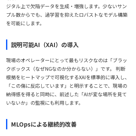
ジタル上で欠陥データを生成・増強します。少ないサン
プル数からでも、過学習を抑えたロバストなモデル構築
を可能にします。
説明可能AI（XAI）の導入
現場のオペレーターにとって最もリスクなのは「ブラッ
クボックス（なぜNGなのか分からない）」です。 判断
根拠をヒートマップで可視化するXAIを標準的に導入し、
「この傷に反応しています」と明示することで、現場の
納得感を得ると同時に、前述した「AIが変な場所を見て
いないか」の監視にも利用します。
MLOpsによる継続的改善