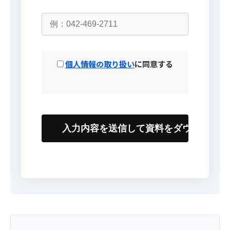
個人情報の取り扱い
に同意する