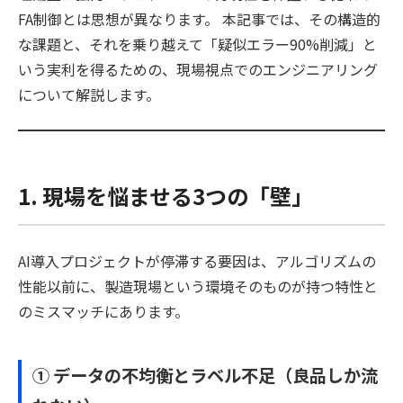
FA制御とは思想が異なります。 本記事では、その構造的
な課題と、それを乗り越えて「疑似エラー90%削減」と
いう実利を得るための、現場視点でのエンジニアリング
について解説します。
1. 現場を悩ませる3つの「壁」
AI導入プロジェクトが停滞する要因は、アルゴリズムの
性能以前に、製造現場という環境そのものが持つ特性と
のミスマッチにあります。
① データの不均衡とラベル不足（良品しか流