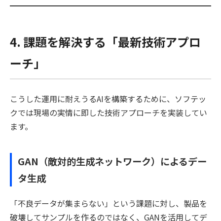
4. 課題を解決する「最新技術アプロ
ーチ」
こうした運用に耐えうるAIを構築するために、ソフテッ
クでは現場の実情に即した技術アプローチを実装してい
ます。
GAN（敵対的生成ネットワーク）によるデー
タ生成
「不良データが集まらない」という課題に対し、製品を
破壊してサンプルを作るのではなく、GANを活用してデ