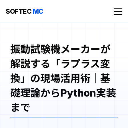
SOFTEC
MC
振動試験機メーカーが
解説する「ラプラス変
換」の現場活用術｜基
礎理論からPython実装
まで