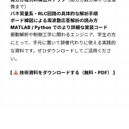
換まで）
バネ質量系・RLC回路の具体的な解析手順
ボード線図による周波数応答解析の読み方
MATLAB / Python でのより詳細な実装コード
振動解析や制御工学に関わるエンジニア、学生の方
にとって、手元に置いて辞書代わりに使える実践的
な資料です。ぜひダウンロードしてご活用くださ
い。
[
技術資料をダウンロードする（無料・PDF） ]